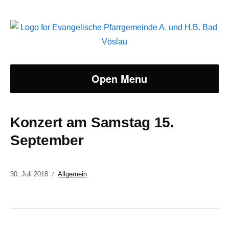
Open Menu
Konzert am Samstag 15.
September
30. Juli 2018
Allgemein