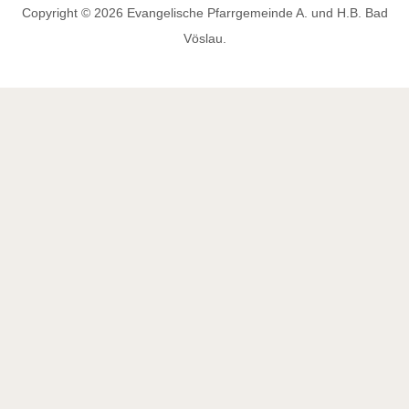
Copyright © 2026 Evangelische Pfarrgemeinde A. und H.B. Bad
Vöslau.